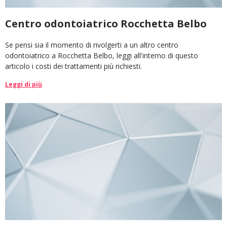
Centro odontoiatrico Rocchetta Belbo
Se pensi sia il momento di rivolgerti a un altro centro
odontoiatrico a Rocchetta Belbo, leggi all'interno di questo
articolo i costi dei trattamenti più richiesti.
Leggi di più