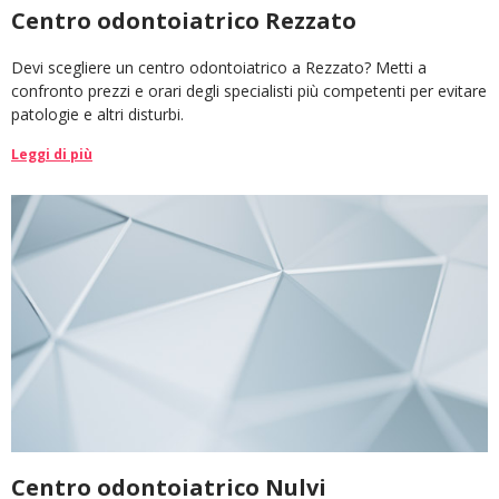
Centro odontoiatrico Rezzato
Devi scegliere un centro odontoiatrico a Rezzato? Metti a
confronto prezzi e orari degli specialisti più competenti per evitare
patologie e altri disturbi.
Leggi di più
Centro odontoiatrico Nulvi