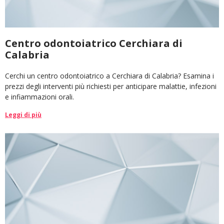
Centro odontoiatrico Cerchiara di
Calabria
Cerchi un centro odontoiatrico a Cerchiara di Calabria? Esamina i
prezzi degli interventi più richiesti per anticipare malattie, infezioni
e infiammazioni orali.
Leggi di più