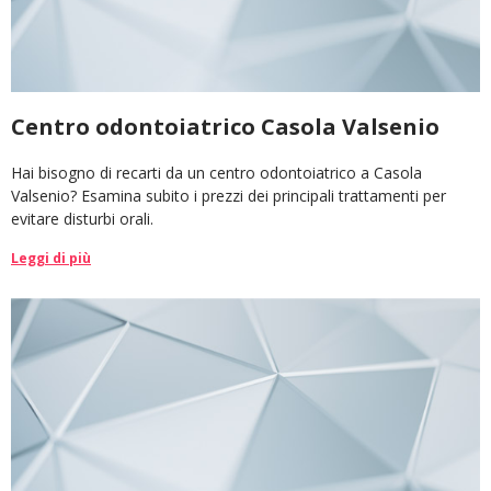
Centro odontoiatrico Casola Valsenio
Hai bisogno di recarti da un centro odontoiatrico a Casola
Valsenio? Esamina subito i prezzi dei principali trattamenti per
evitare disturbi orali.
Leggi di più