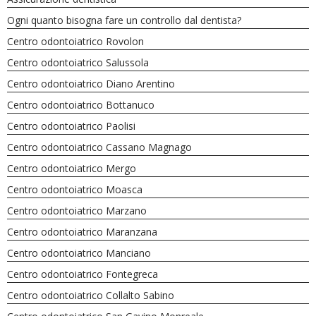
Ogni quanto bisogna fare un controllo dal dentista?
Centro odontoiatrico Rovolon
Centro odontoiatrico Salussola
Centro odontoiatrico Diano Arentino
Centro odontoiatrico Bottanuco
Centro odontoiatrico Paolisi
Centro odontoiatrico Cassano Magnago
Centro odontoiatrico Mergo
Centro odontoiatrico Moasca
Centro odontoiatrico Marzano
Centro odontoiatrico Maranzana
Centro odontoiatrico Manciano
Centro odontoiatrico Fontegreca
Centro odontoiatrico Collalto Sabino