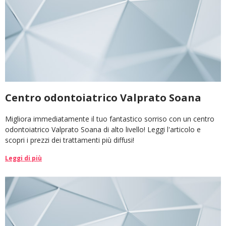
CERCA
Centro odontoiatrico Valprato Soana
Migliora immediatamente il tuo fantastico sorriso con un centro
odontoiatrico Valprato Soana di alto livello! Leggi l'articolo e
scopri i prezzi dei trattamenti più diffusi!
Leggi di più