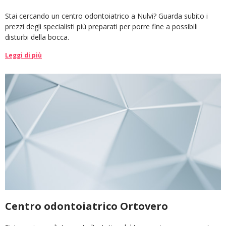
Stai cercando un centro odontoiatrico a Nulvi? Guarda subito i
prezzi degli specialisti più preparati per porre fine a possibili
disturbi della bocca.
Leggi di più
Centro odontoiatrico Ortovero