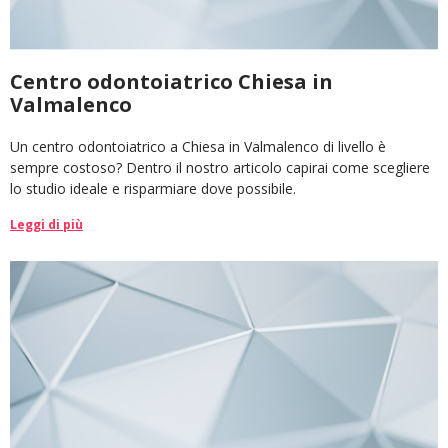
Centro odontoiatrico Chiesa in
Valmalenco
Un centro odontoiatrico a Chiesa in Valmalenco di livello è
sempre costoso? Dentro il nostro articolo capirai come scegliere
lo studio ideale e risparmiare dove possibile.
Leggi di più