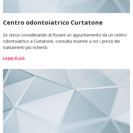
Centro odontoiatrico Curtatone
Se stessi considerando di fissare un appuntamento da un centro
odontoiatrico a Curtatone, consulta insieme a noi i prezzi dei
trattamenti più richiesti.
Leggi di più