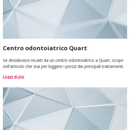
Centro odontoiatrico Quart
Se desiderassi recarti da un centro odontoiatrico a Quart, scopri
nell'articolo che stai per leggere i prezzi dei principali trattamenti.
Leggi di più