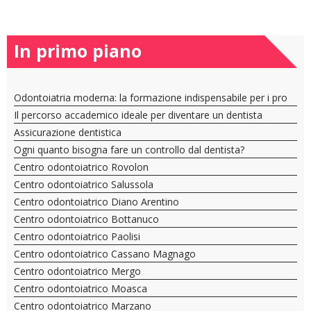
In primo piano
Odontoiatria moderna: la formazione indispensabile per i pro
Il percorso accademico ideale per diventare un dentista
Assicurazione dentistica
Ogni quanto bisogna fare un controllo dal dentista?
Centro odontoiatrico Rovolon
Centro odontoiatrico Salussola
Centro odontoiatrico Diano Arentino
Centro odontoiatrico Bottanuco
Centro odontoiatrico Paolisi
Centro odontoiatrico Cassano Magnago
Centro odontoiatrico Mergo
Centro odontoiatrico Moasca
Centro odontoiatrico Marzano