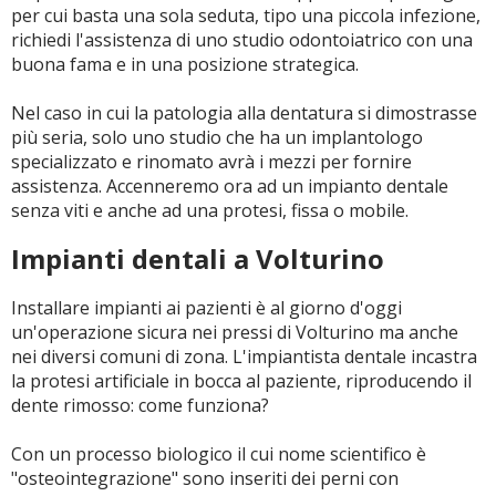
per cui basta una sola seduta, tipo una piccola infezione,
richiedi l'assistenza di uno studio odontoiatrico con una
buona fama e in una posizione strategica.
Nel caso in cui la patologia alla dentatura si dimostrasse
più seria, solo uno studio che ha un implantologo
specializzato e rinomato avrà i mezzi per fornire
assistenza. Accenneremo ora ad un impianto dentale
senza viti e anche ad una protesi, fissa o mobile.
Impianti dentali a Volturino
Installare impianti ai pazienti è al giorno d'oggi
un'operazione sicura nei pressi di Volturino ma anche
nei diversi comuni di zona. L'impiantista dentale incastra
la protesi artificiale in bocca al paziente, riproducendo il
dente rimosso: come funziona?
Con un processo biologico il cui nome scientifico è
"osteointegrazione" sono inseriti dei perni con