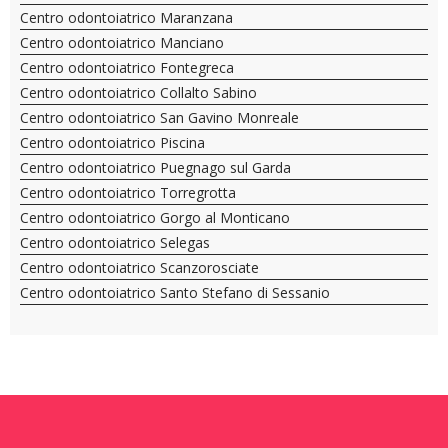
Centro odontoiatrico Maranzana
Centro odontoiatrico Manciano
Centro odontoiatrico Fontegreca
Centro odontoiatrico Collalto Sabino
Centro odontoiatrico San Gavino Monreale
Centro odontoiatrico Piscina
Centro odontoiatrico Puegnago sul Garda
Centro odontoiatrico Torregrotta
Centro odontoiatrico Gorgo al Monticano
Centro odontoiatrico Selegas
Centro odontoiatrico Scanzorosciate
Centro odontoiatrico Santo Stefano di Sessanio