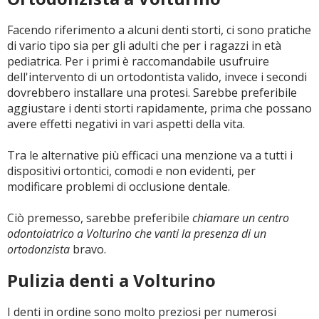
Facendo riferimento a alcuni denti storti, ci sono pratiche
di vario tipo sia per gli adulti che per i ragazzi in età
pediatrica. Per i primi è raccomandabile usufruire
dell'intervento di un ortodontista valido, invece i secondi
dovrebbero installare una protesi. Sarebbe preferibile
aggiustare i denti storti rapidamente, prima che possano
avere effetti negativi in vari aspetti della vita.
Tra le alternative più efficaci una menzione va a tutti i
dispositivi ortontici, comodi e non evidenti, per
modificare problemi di occlusione dentale.
Ciò premesso, sarebbe preferibile
chiamare un centro
odontoiatrico a Volturino che vanti la presenza di un
ortodonzista
bravo.
Pulizia denti a Volturino
I denti in ordine sono molto preziosi per numerosi