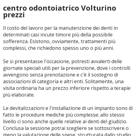
centro odontoiatrico Volturino
prezzi
Il costo del lavoro per la manutenzione dei denti in
determinati casi incute timore più della possibile
sofferenza. Esistono, ovviamente, trattamenti più
complessi, che richiedono spesso uno o più anni.
Se si presentasse l'occasione, potresti avvalerti delle
giornate speciali utili per la prevenzione, dove i controlli
avvengono senza prenotazione e c'è il sostegno di
associazioni di categoria e altri enti. Solitamente, una
visita ordinaria ha un prezzo inferiore rispetto a terapie
più elaborate.
Le devitalizzazioni e l'installazione di un impianto sono di
fatto le procedure mediche più complesse; allo stesso
livello ci sono anche quelle relative ai denti del giudizio.
Conclusa la sessione potrai scegliere se sottoscrivere o
meno la valutazione delle spese, strutturata dallo studio