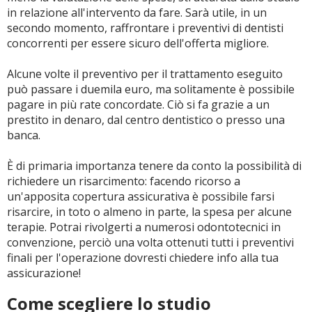
in relazione all'intervento da fare. Sarà utile, in un
secondo momento, raffrontare i preventivi di dentisti
concorrenti per essere sicuro dell'offerta migliore.
Alcune volte il preventivo per il trattamento eseguito
può passare i duemila euro, ma solitamente è possibile
pagare in più rate concordate. Ciò si fa grazie a un
prestito in denaro, dal centro dentistico o presso una
banca.
È di primaria importanza tenere da conto la possibilità di
richiedere un risarcimento: facendo ricorso a
un'apposita copertura assicurativa è possibile farsi
risarcire, in toto o almeno in parte, la spesa per alcune
terapie. Potrai rivolgerti a numerosi odontotecnici in
convenzione, perciò una volta ottenuti tutti i preventivi
finali per l'operazione dovresti chiedere info alla tua
assicurazione!
Come scegliere lo studio