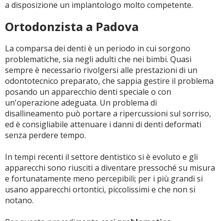
a disposizione un implantologo molto competente.
Ortodonzista a Padova
La comparsa dei denti è un periodo in cui sorgono
problematiche, sia negli adulti che nei bimbi. Quasi
sempre è necessario rivolgersi alle prestazioni di un
odontotecnico preparato, che sappia gestire il problema
posando un apparecchio denti speciale o con
un'operazione adeguata. Un problema di
disallineamento può portare a ripercussioni sul sorriso,
ed è consigliabile attenuare i danni di denti deformati
senza perdere tempo.
In tempi recenti il settore dentistico si è evoluto e gli
apparecchi sono riusciti a diventare pressoché su misura
e fortunatamente meno percepibili; per i più grandi si
usano apparecchi ortontici, piccolissimi e che non si
notano.