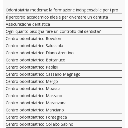
Odontoiatria moderna: la formazione indispensabile per i pro
Il percorso accademico ideale per diventare un dentista
Assicurazione dentistica
Ogni quanto bisogna fare un controllo dal dentista?
Centro odontoiatrico Rovolon
Centro odontoiatrico Salussola
Centro odontoiatrico Diano Arentino
Centro odontoiatrico Bottanuco
Centro odontoiatrico Paolisi
Centro odontoiatrico Cassano Magnago
Centro odontoiatrico Mergo
Centro odontoiatrico Moasca
Centro odontoiatrico Marzano
Centro odontoiatrico Maranzana
Centro odontoiatrico Manciano
Centro odontoiatrico Fontegreca
Centro odontoiatrico Collalto Sabino