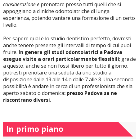
considerazione e
prenotare presso tutti quelli che si
appoggiano a cliniche odontoiatriche di lunga
esperienza, potendo vantare una formazione di un certo
livello.
Per sapere qual è lo studio dentistico perfetto, dovresti
anche tenere presente gli intervalli di tempo di cui puoi
fruire.
In genere gli studi odontoiatrici a Padova
esegue visite a orari particolarmente flessibili
; grazie
a questo, anche se non fossi libero per tutto il giorno,
potresti prenotare una seduta da uno studio a
disposizione dalle 13 alle 14 o dalle 7 alle 8. Una seconda
possibilità è andare in cerca di un professionista che sia
aperto sabato o domenica
: presso Padova se ne
riscontrano diversi
.
In primo piano