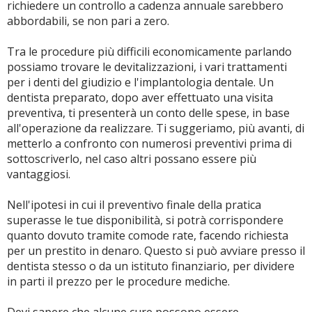
richiedere un controllo a cadenza annuale sarebbero
abbordabili, se non pari a zero.
Tra le procedure più difficili economicamente parlando
possiamo trovare le devitalizzazioni, i vari trattamenti
per i denti del giudizio e l'implantologia dentale. Un
dentista preparato, dopo aver effettuato una visita
preventiva, ti presenterà un conto delle spese, in base
all'operazione da realizzare. Ti suggeriamo, più avanti, di
metterlo a confronto con numerosi preventivi prima di
sottoscriverlo, nel caso altri possano essere più
vantaggiosi.
Nell'ipotesi in cui il preventivo finale della pratica
superasse le tue disponibilità, si potrà corrispondere
quanto dovuto tramite comode rate, facendo richiesta
per un prestito in denaro. Questo si può avviare presso il
dentista stesso o da un istituto finanziario, per dividere
in parti il prezzo per le procedure mediche.