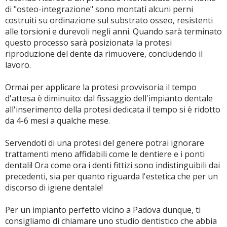
di "osteo-integrazione" sono montati alcuni perni
costruiti su ordinazione sul substrato osseo, resistenti
alle torsioni e durevoli negli anni. Quando sarà terminato
questo processo sarà posizionata la protesi
riproduzione del dente da rimuovere, concludendo il
lavoro.
Ormai per applicare la protesi provvisoria il tempo
d'attesa è diminuito: dal fissaggio dell'impianto dentale
all'inserimento della protesi dedicata il tempo si è ridotto
da 4-6 mesi a qualche mese.
Servendoti di una protesi del genere potrai ignorare
trattamenti meno affidabili come le dentiere e i ponti
dentali! Ora come ora i denti fittizi sono indistinguibili dai
precedenti, sia per quanto riguarda l'estetica che per un
discorso di igiene dentale!
Per un impianto perfetto vicino a Padova dunque, ti
consigliamo di chiamare uno studio dentistico che abbia