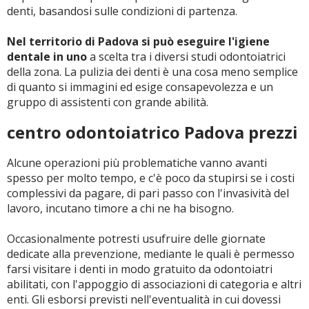
denti, basandosi sulle condizioni di partenza.
Nel territorio di Padova si può eseguire l'igiene
dentale in uno
a scelta tra i diversi studi odontoiatrici
della zona. La pulizia dei denti è una cosa meno semplice
di quanto si immagini ed esige consapevolezza e un
gruppo di assistenti con grande abilità.
centro odontoiatrico Padova prezzi
Alcune operazioni più problematiche vanno avanti
spesso per molto tempo, e c'è poco da stupirsi se i costi
complessivi da pagare, di pari passo con l'invasività del
lavoro, incutano timore a chi ne ha bisogno.
Occasionalmente potresti usufruire delle giornate
dedicate alla prevenzione, mediante le quali è permesso
farsi visitare i denti in modo gratuito da odontoiatri
abilitati, con l'appoggio di associazioni di categoria e altri
enti. Gli esborsi previsti nell'eventualità in cui dovessi