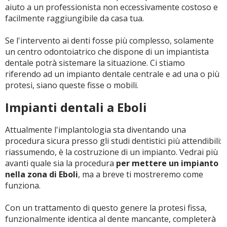
aiuto a un professionista non eccessivamente costoso e
facilmente raggiungibile da casa tua.
Se l'intervento ai denti fosse più complesso, solamente
un centro odontoiatrico che dispone di un impiantista
dentale potrà sistemare la situazione. Ci stiamo
riferendo ad un impianto dentale centrale e ad una o più
protesi, siano queste fisse o mobili.
Impianti dentali a Eboli
Attualmente l'implantologia sta diventando una
procedura sicura presso gli studi dentistici più attendibili:
riassumendo, è la costruzione di un impianto. Vedrai più
avanti quale sia la procedura
per mettere un impianto
nella zona di Eboli
, ma a breve ti mostreremo come
funziona.
Con un trattamento di questo genere la protesi fissa,
funzionalmente identica al dente mancante, completerà