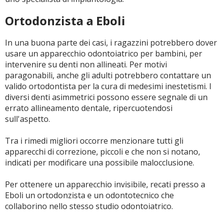
Ortodonzista a Eboli
In una buona parte dei casi, i ragazzini potrebbero dover
usare un apparecchio odontoiatrico per bambini, per
intervenire su denti non allineati. Per motivi
paragonabili, anche gli adulti potrebbero contattare un
valido ortodontista per la cura di medesimi inestetismi. I
diversi denti asimmetrici possono essere segnale di un
errato allineamento dentale, ripercuotendosi
sull'aspetto.
Tra i rimedi migliori occorre menzionare tutti gli
apparecchi di correzione, piccoli e che non si notano,
indicati per modificare una possibile malocclusione.
Per ottenere un apparecchio invisibile, recati presso a
Eboli un ortodonzista e un odontotecnico che
collaborino nello stesso studio odontoiatrico.