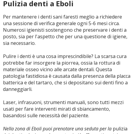
Pulizia denti a Eboli
Per mantenere i denti sani faresti meglio a richiedere
una sessione di verifica generale ogni 5-6 mesi circa.
Numerosi igienisti sostengono che preservare i denti a
posto, sia per l'aspetto che per una questione di igiene,
sia necessario.
Pulire i denti è una cosa imprescindibile? La scarsa cura
potrebbe far insorgere la piorrea, ossia la rottura di
materiale osseo vicino alle arcate dentali. Questa
patologia fastidiosa è causata dalla presenza della placca
batterica e del tartaro, che si depositano sui denti fino a
danneggiarli.
Laser, infrasuoni, strumenti manuali, sono tutti mezzi
usati per fare interventi mirati di sbiancamento,
basandosi sulle necessità del paziente.
Nella zona di Eboli puoi prenotare una seduta per la
pulizia