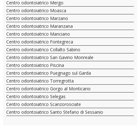
Centro odontoiatrico Mergo
Centro odontoiatrico Moasca
Centro odontoiatrico Marzano
Centro odontoiatrico Maranzana
Centro odontoiatrico Manciano
Centro odontoiatrico Fontegreca
Centro odontoiatrico Collalto Sabino
Centro odontoiatrico San Gavino Monreale
Centro odontoiatrico Piscina
Centro odontoiatrico Puegnago sul Garda
Centro odontoiatrico Torregrotta
Centro odontoiatrico Gorgo al Monticano
Centro odontoiatrico Selegas
Centro odontoiatrico Scanzorosciate
Centro odontoiatrico Santo Stefano di Sessanio