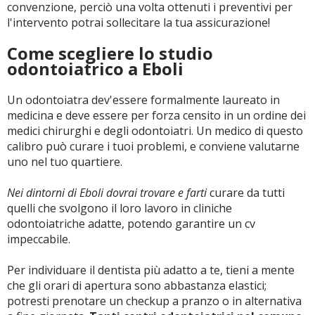
convenzione, perciò una volta ottenuti i preventivi per
l'intervento potrai sollecitare la tua assicurazione!
Come scegliere lo studio
odontoiatrico a Eboli
Un odontoiatra dev'essere formalmente laureato in
medicina e deve essere per forza censito in un ordine dei
medici chirurghi e degli odontoiatri. Un medico di questo
calibro può curare i tuoi problemi, e conviene valutarne
uno nel tuo quartiere.
Nei dintorni di Eboli dovrai trovare e farti
curare da tutti
quelli che svolgono il loro lavoro in cliniche
odontoiatriche adatte, potendo garantire un cv
impeccabile.
Per individuare il dentista più adatto a te, tieni a mente
che gli orari di apertura sono abbastanza elastici;
potresti prenotare un checkup a pranzo o in alternativa