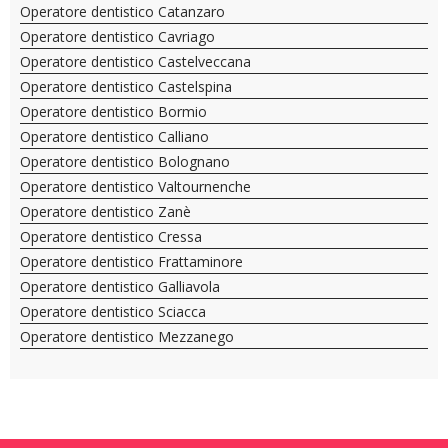
Operatore dentistico Catanzaro
Operatore dentistico Cavriago
Operatore dentistico Castelveccana
Operatore dentistico Castelspina
Operatore dentistico Bormio
Operatore dentistico Calliano
Operatore dentistico Bolognano
Operatore dentistico Valtournenche
Operatore dentistico Zanè
Operatore dentistico Cressa
Operatore dentistico Frattaminore
Operatore dentistico Galliavola
Operatore dentistico Sciacca
Operatore dentistico Mezzanego