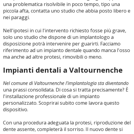
una problematica risolvibile in poco tempo, tipo una
piccola afta, contatta uno studio che abbia posto libero e
nei paraggi.
Nell'ipotesi in cui l'intervento richiesto fosse più grave,
solo uno studio che dispone di un implantologo a
disposizione potrà intervenire per guarirti. Facciamo
riferimento ad un impianto dentale quando manca l'osso
ma anche ad altre protesi, rimovibili o meno.
Impianti dentali a Valtournenche
Nel comune di Valtournenche l'implantologia sta diventando
una prassi consolidata. Di cosa si tratta precisamente? È
l'installazione professionale di un impianto
personalizzato. Scoprirai subito come lavora questo
dispositivo.
Con una procedura adeguata la protesi, riproduzione del
dente assente, completerà il sorriso. Il nuovo dente si