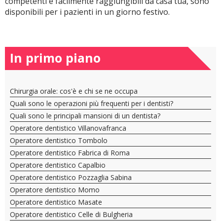
competenti e facilmente raggiungibili da casa tua, sono
disponibili per i pazienti in un giorno festivo.
In primo piano
Chirurgia orale: cos'è e chi se ne occupa
Quali sono le operazioni più frequenti per i dentisti?
Quali sono le principali mansioni di un dentista?
Operatore dentistico Villanovafranca
Operatore dentistico Tombolo
Operatore dentistico Fabrica di Roma
Operatore dentistico Capalbio
Operatore dentistico Pozzaglia Sabina
Operatore dentistico Momo
Operatore dentistico Masate
Operatore dentistico Celle di Bulgheria