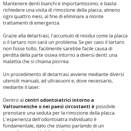
Mantenere denti bianchi è importantissimo, e basta
richiedere una visita di rimozione della placca, almeno
ogni quattro mesi, al fine di eliminare a monte
trattamenti di emergenza.
Grazie alla detartrasi, l'accumulo di residui come la placca
o il tartaro non sarà un problema. Se per caso il tartaro
non fosse tolto, facilmente sarebbe facile causa di
perdita della parte ossea intorno a diversi denti: una
malattia che si chiama piorrea.
Un procedimento di detartrasi avviene mediante diversi
utensili: manuali, ad ultrasuoni e, dove necessario,
mediante il laser.
Dentro ai
centri odontoiatrici intorno a
Valtournenche o nei paesi circostanti è
possibile
prenotare una seduta per la rimozione della placca.
L'esperienza dell'odontoiatra individuato è
fondamentale, dato che stiamo parlando di un