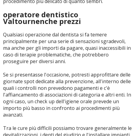
procedimento più delicato di quanto sembri.
operatore dentistico
Valtournenche prezzi
Qualsiasi operazione dal dentista si fa temere
principalmente per una serie di sensazioni sgradevoli,
ma anche per gli importi da pagare, quasi inaccessibili in
caso di terapie problematiche, che potrebbero
proseguire per diversi anni.
Se si presentasse l'occasione, potresti approfittare delle
giornate spot dedicate alla prevenzione, all'interno delle
quali i controlli non prevedono pagamenti e c'è
l'affiancamento di associazioni di categoria e altri enti. In
ogni caso, un check up dell'igiene orale prevede un
importo più basso in confronto ai procedimenti più
avanzati.
Tra le cure più difficili possiamo trovare generalmente le
devitalizzazioni, i denti del giudizio e l'installare impianti