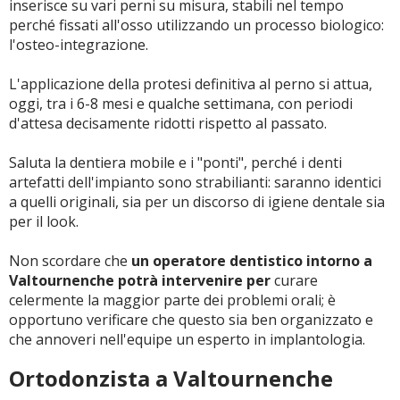
inserisce su vari perni su misura, stabili nel tempo
perché fissati all'osso utilizzando un processo biologico:
l'osteo-integrazione.
L'applicazione della protesi definitiva al perno si attua,
oggi, tra i 6-8 mesi e qualche settimana, con periodi
d'attesa decisamente ridotti rispetto al passato.
Saluta la dentiera mobile e i "ponti", perché i denti
artefatti dell'impianto sono strabilianti: saranno identici
a quelli originali, sia per un discorso di igiene dentale sia
per il look.
Non scordare che
un operatore dentistico intorno a
Valtournenche potrà intervenire per
curare
celermente la maggior parte dei problemi orali; è
opportuno verificare che questo sia ben organizzato e
che annoveri nell'equipe un esperto in implantologia.
Ortodonzista a Valtournenche