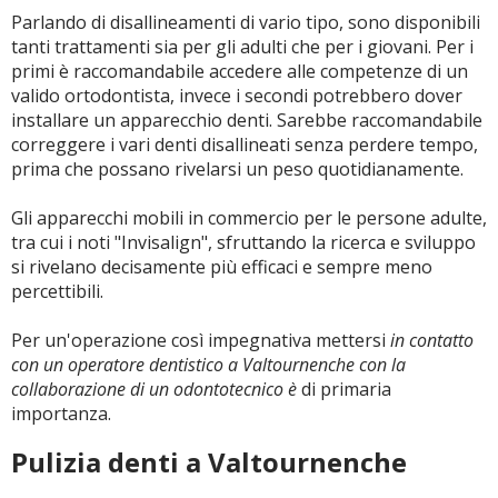
Parlando di disallineamenti di vario tipo, sono disponibili
tanti trattamenti sia per gli adulti che per i giovani. Per i
primi è raccomandabile accedere alle competenze di un
valido ortodontista, invece i secondi potrebbero dover
installare un apparecchio denti. Sarebbe raccomandabile
correggere i vari denti disallineati senza perdere tempo,
prima che possano rivelarsi un peso quotidianamente.
Gli apparecchi mobili in commercio per le persone adulte,
tra cui i noti "Invisalign", sfruttando la ricerca e sviluppo
si rivelano decisamente più efficaci e sempre meno
percettibili.
Per un'operazione così impegnativa mettersi
in contatto
con un operatore dentistico a Valtournenche con la
collaborazione di un odontotecnico è
di primaria
importanza.
Pulizia denti a Valtournenche