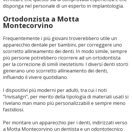
disponga nel personale di un esperto in implantologia.
Ortodonzista a Motta
Montecorvino
Frequentemente i più giovani troverebbero utile un
apparecchio dentale per bambini, per correggere uno
scorretto allineamento dei denti. In modo simile, sempre
più persone potrebbero ricorrere ad un ortodontista
per la correzione di simili inestetismi. I diversi denti storti
generano uno scorretto allineamento dei denti,
influendo il vivere quotidiano.
I dispositivi più moderni per adulti, tra cui i noti
"Invisalign", per merito della tipologia di materiali usati si
rivelano man mano più personalizzabili e sempre meno
fastidiosi.
Per montare un apparecchio per i denti, indirizzati verso
a Motta Montecorvino un dentista e un odontotecnico