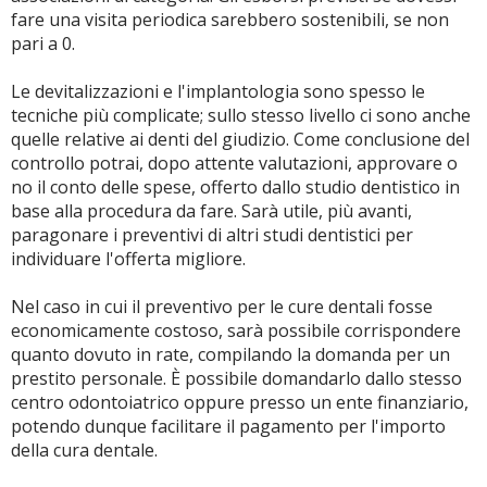
fare una visita periodica sarebbero sostenibili, se non
pari a 0.
Le devitalizzazioni e l'implantologia sono spesso le
tecniche più complicate; sullo stesso livello ci sono anche
quelle relative ai denti del giudizio. Come conclusione del
controllo potrai, dopo attente valutazioni, approvare o
no il conto delle spese, offerto dallo studio dentistico in
base alla procedura da fare. Sarà utile, più avanti,
paragonare i preventivi di altri studi dentistici per
individuare l'offerta migliore.
Nel caso in cui il preventivo per le cure dentali fosse
economicamente costoso, sarà possibile corrispondere
quanto dovuto in rate, compilando la domanda per un
prestito personale. È possibile domandarlo dallo stesso
centro odontoiatrico oppure presso un ente finanziario,
potendo dunque facilitare il pagamento per l'importo
della cura dentale.