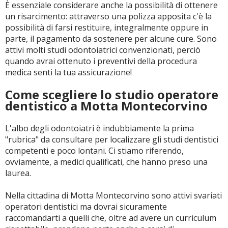
È essenziale considerare anche la possibilità di ottenere
un risarcimento: attraverso una polizza apposita c'è la
possibilità di farsi restituire, integralmente oppure in
parte, il pagamento da sostenere per alcune cure. Sono
attivi molti studi odontoiatrici convenzionati, perciò
quando avrai ottenuto i preventivi della procedura
medica senti la tua assicurazione!
Come scegliere lo studio operatore
dentistico a Motta Montecorvino
L'albo degli odontoiatri è indubbiamente la prima
"rubrica" da consultare per localizzare gli studi dentistici
competenti e poco lontani. Ci stiamo riferendo,
ovviamente, a medici qualificati, che hanno preso una
laurea.
Nella cittadina di Motta Montecorvino sono attivi svariati
operatori dentistici ma dovrai sicuramente
raccomandarti a quelli che, oltre ad avere un curriculum