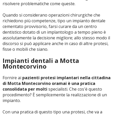
risolvere problematiche come queste.
Quando si considerano operazioni chirurgiche che
richiedono più competenze, tipo un impianto dentale
cementato provvisorio, farsi curare da un centro
dentistico dotato di un implantologo a tempo pieno è
assolutamente la decisione migliore; allo stesso modo il
discorso si può applicare anche in caso di altre protesi,
fisse o mobili che siano.
Impianti dentali a Motta
Montecorvino
Fornire ai
pazienti protesi implantari nella cittadina
di Motta Montecorvino oramai è una pratica
consolidata per molti
specialisti. Che cos'è questo
procedimento? È semplicemente la realizzazione di un
impianto.
Con una pratica di questo tipo una protesi, che va a