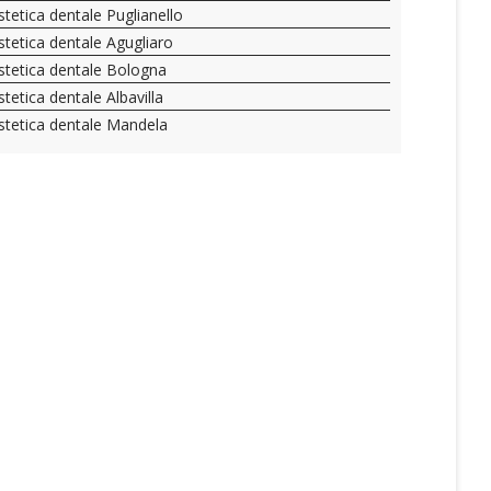
stetica dentale Puglianello
stetica dentale Agugliaro
stetica dentale Bologna
stetica dentale Albavilla
stetica dentale Mandela