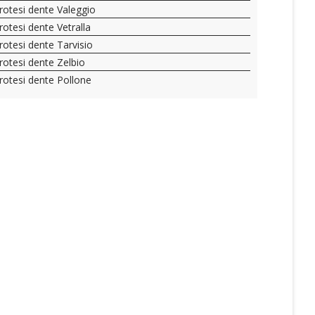
rotesi dente Valeggio
rotesi dente Vetralla
rotesi dente Tarvisio
rotesi dente Zelbio
rotesi dente Pollone