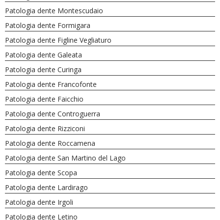
Patologia dente Montescudaio
Patologia dente Formigara
Patologia dente Figline Vegliaturo
Patologia dente Galeata
Patologia dente Curinga
Patologia dente Francofonte
Patologia dente Faicchio
Patologia dente Controguerra
Patologia dente Rizziconi
Patologia dente Roccamena
Patologia dente San Martino del Lago
Patologia dente Scopa
Patologia dente Lardirago
Patologia dente Irgoli
Patologia dente Letino