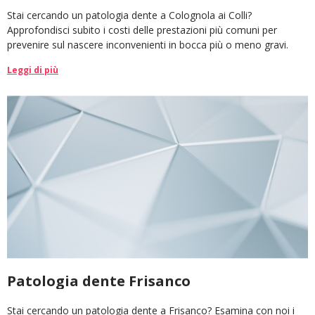
Stai cercando un patologia dente a Colognola ai Colli?
Approfondisci subito i costi delle prestazioni più comuni per
prevenire sul nascere inconvenienti in bocca più o meno gravi.
Leggi di più
Patologia dente Frisanco
Stai cercando un patologia dente a Frisanco? Esamina con noi i