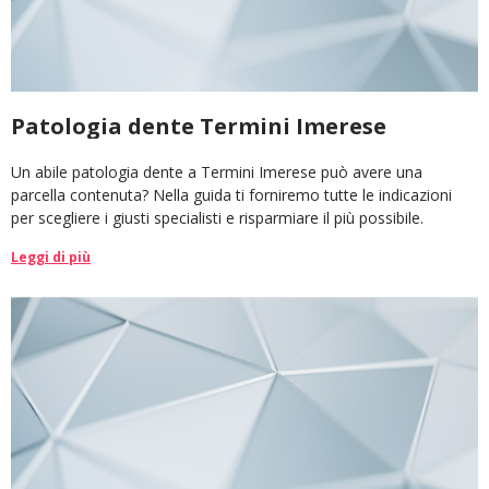
Patologia dente Termini Imerese
Un abile patologia dente a Termini Imerese può avere una
parcella contenuta? Nella guida ti forniremo tutte le indicazioni
per scegliere i giusti specialisti e risparmiare il più possibile.
Leggi di più