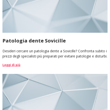
Patologia dente Sovicille
Desideri cercare un patologia dente a Sovicille? Confronta subito i
prezzi degli specialisti più preparati per evitare patologie e disturbi.
Leggi di più