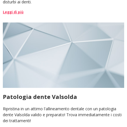
disturbi ai denti.
Leggi di più
Patologia dente Valsolda
Ripristina in un attimo l'allineamento dentale con un patologia
dente Valsolda valido e preparato! Trova immediatamente i costi
dei trattamenti!