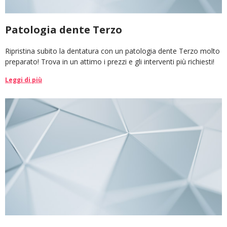
Patologia dente Terzo
Ripristina subito la dentatura con un patologia dente Terzo molto
preparato! Trova in un attimo i prezzi e gli interventi più richiesti!
Leggi di più