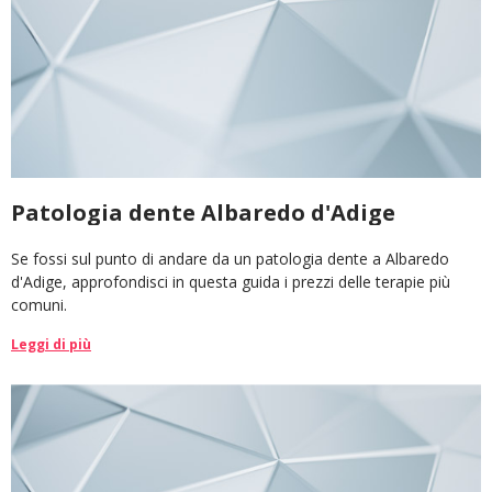
CERCA
Patologia dente Albaredo d'Adige
Se fossi sul punto di andare da un patologia dente a Albaredo
d'Adige, approfondisci in questa guida i prezzi delle terapie più
comuni.
Leggi di più