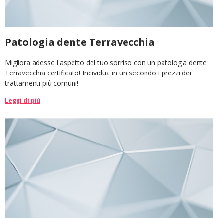
Patologia dente Terravecchia
Migliora adesso l'aspetto del tuo sorriso con un patologia dente
Terravecchia certificato! Individua in un secondo i prezzi dei
trattamenti più comuni!
Leggi di più