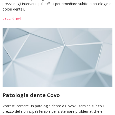
prezzi degli interventi più diffusi per rimediare subito a patologie e
dolori dentali.
Leggi di più
Patologia dente Covo
Vorresti cercare un patologia dente a Covo? Esamina subito il
prezzo delle principali terapie per sistemare problematiche e