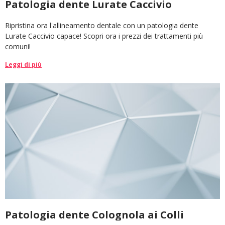
Patologia dente Lurate Caccivio
Ripristina ora l'allineamento dentale con un patologia dente
Lurate Caccivio capace! Scopri ora i prezzi dei trattamenti più
comuni!
Leggi di più
Patologia dente Colognola ai Colli