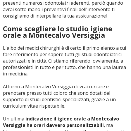
presenti numerosi odontoiatri aderenti, perciò quando
avrai sotto mano i preventivi finali dell'intervento ti
consigliamo di interpellare la tua assicurazione!
Come scegliere lo studio igiene
orale a Montecalvo Versiggia
L'albo dei medici chirurghi è di certo il primo elenco a cui
fare riferimento per sapere tutti gli studi odontoiatrici
autorizzati e in città. Ci stiamo riferendo, ovviamente, a
professionisti in tutto e per tutto, che hanno una laurea
in medicina.
Attorno a Montecalvo Versiggia dovrai cercare e
prenotare presso tutti coloro che sono dotati del
supporto di studi dentistici specializzati, grazie a un
curriculum vitae rispettabile.
Un'ultima
indicazione il igiene orale a Montecalvo
Versiggia ha orari davvero personalizzabili
, ma