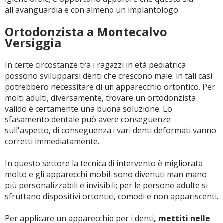
all'avanguardia e con almeno un implantologo.
Ortodonzista a Montecalvo
Versiggia
In certe circostanze tra i ragazzi in età pediatrica
possono svilupparsi denti che crescono male: in tali casi
potrebbero necessitare di un apparecchio ortontico. Per
molti adulti, diversamente, trovare un ortodonzista
valido è certamente una buona soluzione. Lo
sfasamento dentale può avere conseguenze
sull'aspetto, di conseguenza i vari denti deformati vanno
corretti immediatamente.
In questo settore la tecnica di intervento è migliorata
molto e gli apparecchi mobili sono divenuti man mano
più personalizzabili e invisibili; per le persone adulte si
sfruttano dispositivi ortontici, comodi e non appariscenti.
Per applicare un apparecchio per i denti
, mettiti nelle