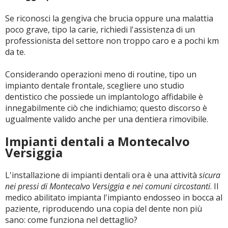
Se riconosci la gengiva che brucia oppure una malattia
poco grave, tipo la carie, richiedi l'assistenza di un
professionista del settore non troppo caro e a pochi km
da te.
Considerando operazioni meno di routine, tipo un
impianto dentale frontale, scegliere uno studio
dentistico che possiede un implantologo affidabile è
innegabilmente ciò che indichiamo; questo discorso è
ugualmente valido anche per una dentiera rimovibile.
Impianti dentali a Montecalvo
Versiggia
L'installazione di impianti dentali ora è una attività
sicura
nei pressi di Montecalvo Versiggia e nei comuni circostanti
. Il
medico abilitato impianta l'impianto endosseo in bocca al
paziente, riproducendo una copia del dente non più
sano: come funziona nel dettaglio?