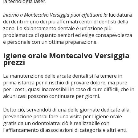
la tecnologia laser.
Intorno a Montecalvo Versiggia puoi effettuare la
lucidatura
dei denti in uno dei più affermati centri di dentisti della
zona. Lo sbiancamento dentale è un'azione più
problematica di quanto sembri ed esige consapevolezza
e personale con un'ottima preparazione.
igiene orale Montecalvo Versiggia
prezzi
La manutenzione delle arcate dentali si fa temere in
prima istanza per il rischio di provare dolore, ma pure
per i costi, quasi inaccessibili in caso di cure difficili, che in
alcuni casi possono continuare per giorni.
Detto ciò, servendoti di una delle giornate dedicate alla
prevenzione potrai fare una visita per l'igiene orale
gratis da un odontoiatra; ciò è realizzabile con
l'affiancamento di associazioni di categoria e altri enti.